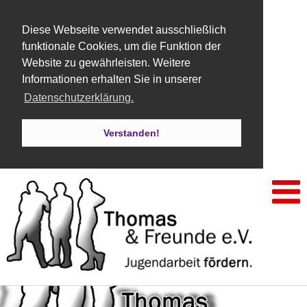
Diese Webseite verwendet ausschließlich
funktionale Cookies, um die Funktion der
Website zu gewährleisten. Weitere
Informationen erhalten Sie in unserer
Datenschutzerklärung.
Verstanden!