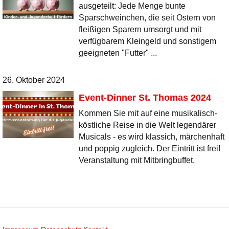
ausgeteilt: Jede Menge bunte
Sparschweinchen, die seit Ostern von
fleißigen Sparern umsorgt und mit
verfügbarem Kleingeld und sonstigem
geeigneten "Futter" ...
26. Oktober 2024
Event-Dinner St. Thomas 2024
Kommen Sie mit auf eine musikalisch-
köstliche Reise in die Welt legendärer
Musicals - es wird klassich, märchenhaft
und poppig zugleich. Der Eintritt ist frei!
Veranstaltung mit Mitbringbuffet.