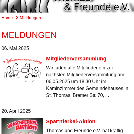
Home
Meldungen
MELDUNGEN
06. Mai 2025
Mitgliederversammlung
Wir laden alle Mitglieder ein zur
nächsten Mitgliederversammlung am
06.05.2025 um 18:30 Uhr im
Kaminzimmer des Gemeindehauses in
St. Thomas, Bremer Str. 70, ...
20. April 2025
Spar'nferkel-Aktion
Thomas und Freunde e.V. hat kräftig