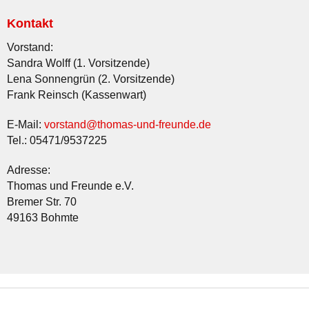
Kontakt
Vorstand:
Sandra Wolff (1. Vorsitzende)
Lena Sonnengrün (2. Vorsitzende)
Frank Reinsch (Kassenwart)
E-Mail:
vorstand@thomas-und-freunde.de
Tel.: 05471/9537225
Adresse:
Thomas und Freunde e.V.
Bremer Str. 70
49163 Bohmte