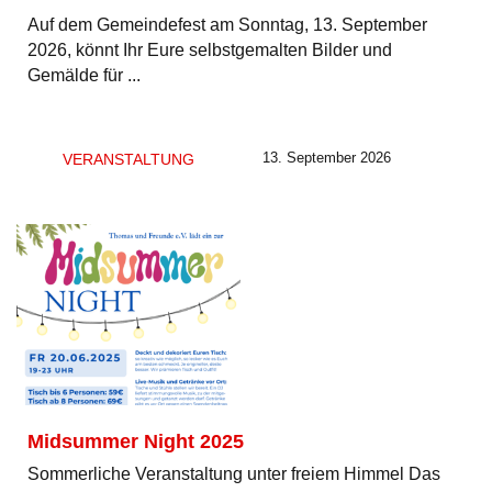
Auf dem Gemeindefest am Sonntag, 13. September
2026, könnt Ihr Eure selbstgemalten Bilder und
Gemälde für ...
13. September 2026
VERANSTALTUNG
Midsummer Night 2025
Sommerliche Veranstaltung unter freiem Himmel Das