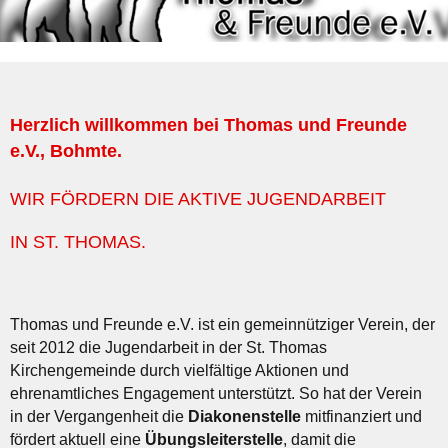
Herzlich willkommen bei Thomas und Freunde
e.V., Bohmte.
WIR FÖRDERN DIE AKTIVE JUGENDARBEIT
IN ST. THOMAS.
Thomas und Freunde e.V. ist ein gemeinnütziger Verein, der
seit 2012 die Jugendarbeit in der St. Thomas
Kirchengemeinde durch vielfältige Aktionen und
ehrenamtliches Engagement unterstützt. So hat der Verein
in der Vergangenheit die
Diakonenstelle
mitfinanziert und
fördert aktuell eine
Übungsleiterstelle
, damit die