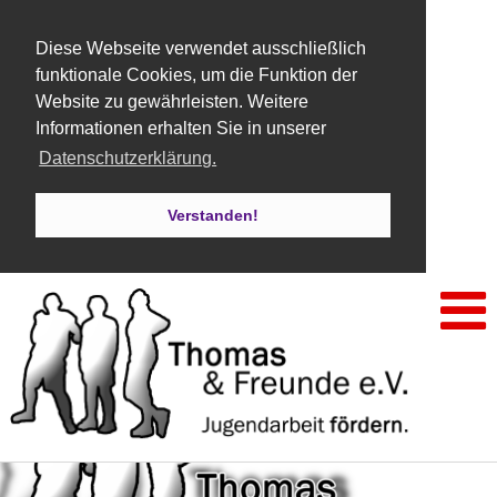
Diese Webseite verwendet ausschließlich
funktionale Cookies, um die Funktion der
Website zu gewährleisten. Weitere
Informationen erhalten Sie in unserer
Datenschutzerklärung.
Verstanden!