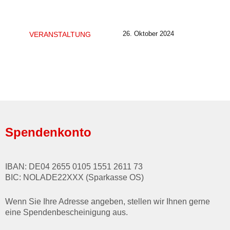
26. Oktober 2024
VERANSTALTUNG
Spendenkonto
IBAN: DE04 2655 0105 1551 2611 73
BIC: NOLADE22XXX (Sparkasse OS)
Wenn Sie Ihre Adresse angeben, stellen wir Ihnen gerne
eine Spendenbescheinigung aus.