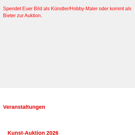
Spendet Euer Bild als Künstler/Hobby-Maler oder kommt als
Bieter zur Auktion.
Veranstaltungen
Kunst-Auktion 2026