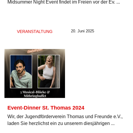
Midsummer Night Event findet im Freien vor der Ev. ...
20. Juni 2025
VERANSTALTUNG
Event-Dinner St. Thomas 2024
Wir, der Jugendförderverein Thomas und Freunde e.V.,
laden Sie herzlichst ein zu unserem diesjährigen ...